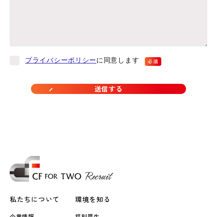
プライバシーポリシー
に同意します
私たちについて
環境を知る
企業情報
福利厚生