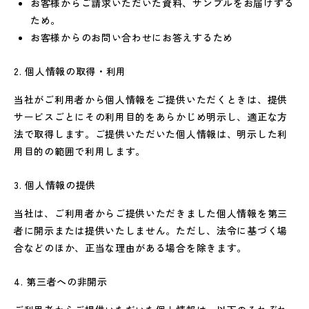
お客様からご請求いただいた資料、サンプルをお届けする
ため。
お客様からのお問い合わせにお答えするため
個人情報の取得・利用
当社がご利用者から個人情報をご提供いただくときは、提供
サービスごとにその利用目的をあらかじめ明示し、適正な方
法で取得します。ご提供いただいた個人情報は、明示した利
用目的の範囲で利用します。
個人情報の提供
当社は、ご利用者からご提供いただきました個人情報を第三
者に開示または提供いたしません。ただし、法令に基づく場
合などのほか、正当な理由がある場合を除きます。
第三者への非開示