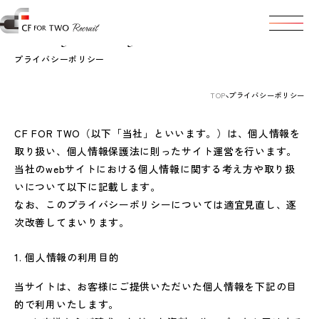
Privacy Policy
Toggle na
プライバシーポリシー
TOP
プライバシーポリシー
CF FOR TWO（以下「当社」といいます。）は、個人情報を
取り扱い、個人情報保護法に則ったサイト運営を行います。
当社のwebサイトにおける個人情報に関する考え方や取り扱
いについて以下に記載します。
なお、このプライバシーポリシーについては適宜見直し、逐
次改善してまいります。
個人情報の利用目的
当サイトは、お客様にご提供いただいた個人情報を下記の目
的で利用いたします。