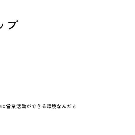
ップ
的に営業活動ができる環境なんだと