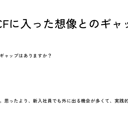
CFに入った想像とのギャ
ギャップはありますか？
。思ったより、新入社員でも外に出る機会が多くて、実践