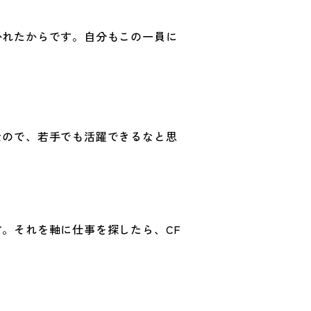
かれたからです。自分もこの一員に
なので、若手でも活躍できるなと思
。それを軸に仕事を探したら、CF