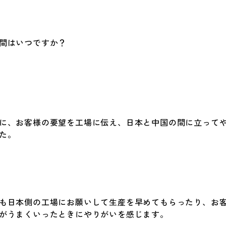
間はいつですか？
に、お客様の要望を工場に伝え、日本と中国の間に立って
た。
も日本側の工場にお願いして生産を早めてもらったり、お
がうまくいったときにやりがいを感じます。