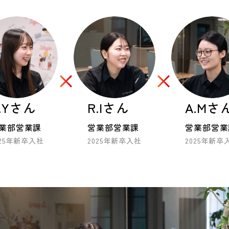
.Yさん
R.Iさん
A.Mさ
業部営業課
営業部営業課
営業部営業
025年新卒入社
2025年新卒入社
2025年新卒