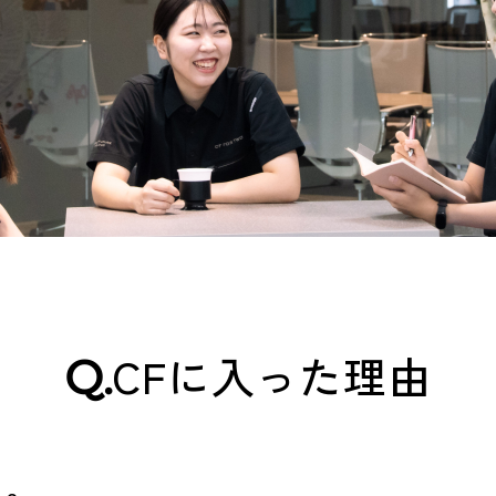
Q.
CFに入った理由