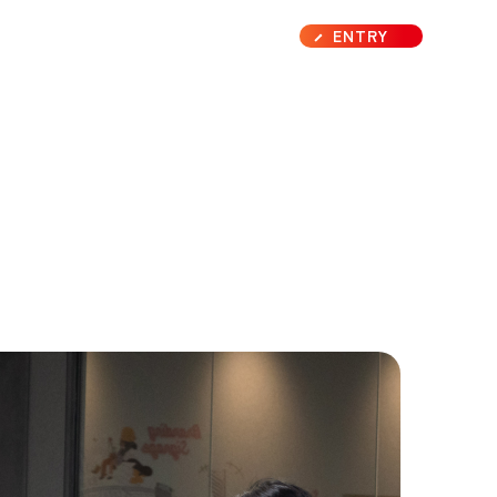
ENTRY