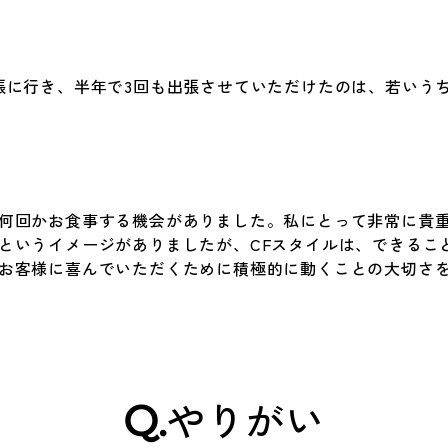
張に行き、半年で3回も出張させていただけたのは、若いう
何回かお食事する機会がありました。私にとって非常に貴
というイメージがありましたが、CFスタイルは、できるこ
お客様に喜んでいただくために積極的に動くことの大切さ
Q.
やりがい