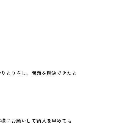
やりとりをし、問題を解決できたと
客様にお願いして納入を早めても