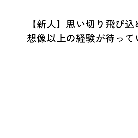
【新人】思い切り飛び込
想像以上の経験が待って